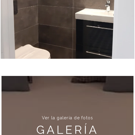
Ver la galería de fotos
GALERÍA