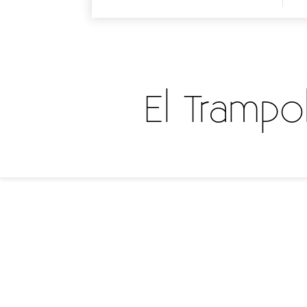
El Trampol