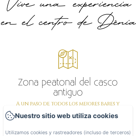
Vive una experiencia
en el centro de Dénia
Zona peatonal del casco
antiguo
A un paso de todos los mejores bares y
restaurantes, museos, puertos y playas.
Nuestro sitio web utiliza cookies
Utilizamos cookies y rastreadores (incluso de terceros)