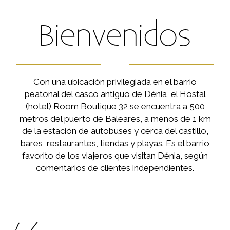
Bienvenidos
Con una ubicación privilegiada en el barrio
peatonal del casco antiguo de Dénia, el Hostal
(hotel) Room Boutique 32 se encuentra a 500
metros del puerto de Baleares, a menos de 1 km
de la estación de autobuses y cerca del castillo,
bares, restaurantes, tiendas y playas. Es el barrio
favorito de los viajeros que visitan Dénia, según
comentarios de clientes independientes.