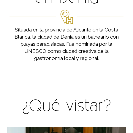
Situada en la provincia de Alicante en la Costa
Blanca, la ciudad de Dénia es un balneario con
playas paradisíacas. Fue nominada por la
UNESCO como ciudad creativa de la
gastronomía local y regional.
¿Qué vistar?