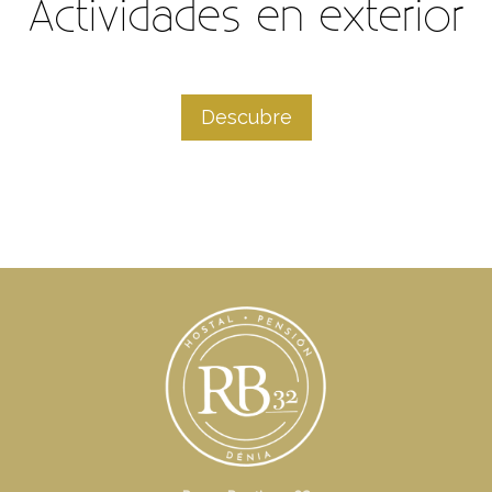
Actividades en exterior
Descubre