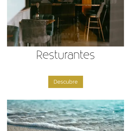
Resturantes
Descubre