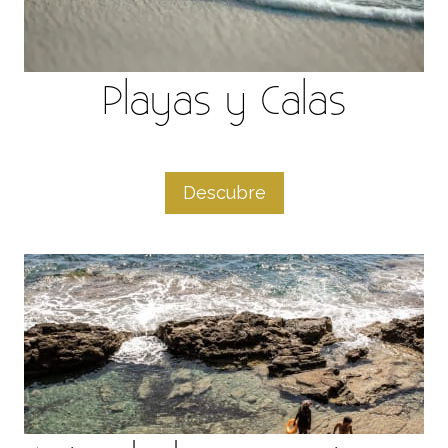
Playas y Calas
Descubre